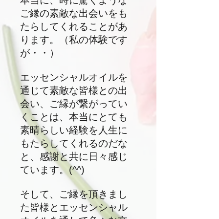
本当に、時に驚くような
ご縁の素敵な出会いをも
たらしてくれることがあ
ります。（私の体験です
が・・）
エッセンシャルオイルを
通じて素敵な皆様との出
会い、ご縁が繋がってい
くことは、本当にとても
素晴らしい経験を人生に
もたらしてくれるのだな
と、感謝と共に日々感じ
ています。(^^)
そして、ご縁を頂きまし
た皆様とエッセンシャル