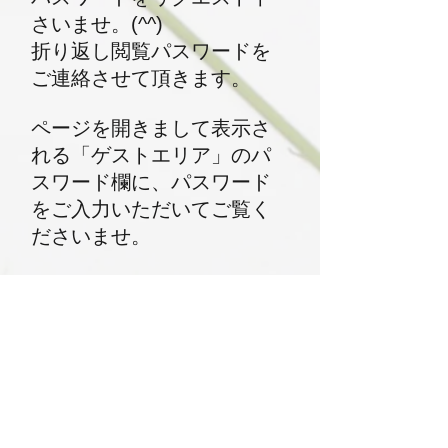
さいませ。(^^)
折り返し閲覧パスワードを
ご連絡させて頂きます。
​ページを開きまして表示さ
れる「ゲストエリア」のパ
スワード欄に、パスワード
をご入力いただいてご覧く
ださいませ。
どうぞよろしくお願い致し
ます。