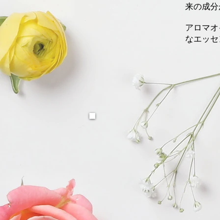
来の成分
アロマオ
なエッセ