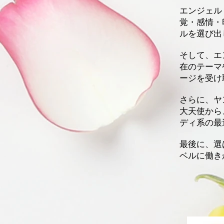
エンジェル
覚・感情・
ルを選び出
そして、エ
在のテーマ
ージを受け
さらに、ヤ
大天使から
ディ系の最
最後に、選
ベルに働き