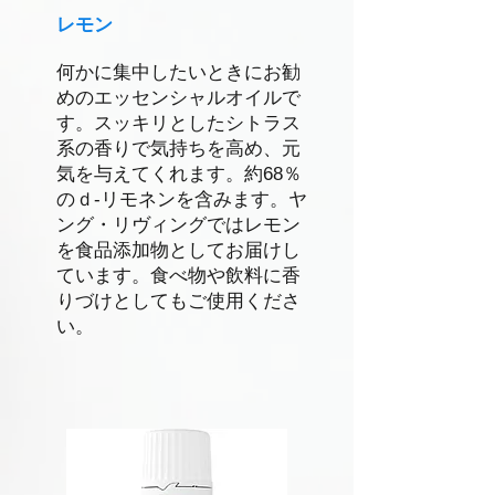
レモン
何かに集中したいときにお勧
めのエッセンシャルオイルで
す。スッキリとしたシトラス
系の香りで気持ちを高め、元
気を与えてくれます。約68％
のｄ-リモネンを含みます。ヤ
ング・リヴィングではレモン
を食品添加物としてお届けし
ています。食べ物や飲料に香
りづけとしてもご使用くださ
い。