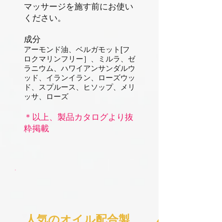
マッサージを施す前にお使い
ください。
成分
アーモンド油、ベルガモット[フ
ロクマリンフリー］、ミルラ、ゼ
ラニウム、ハワイアンサンダルウ
ッド、イランイラン、ローズウッ
ド、スプルース、ヒソップ、メリ
ッサ、ローズ
＊以上、製品カタログより抜
粋掲載
​人気のオイル配合製