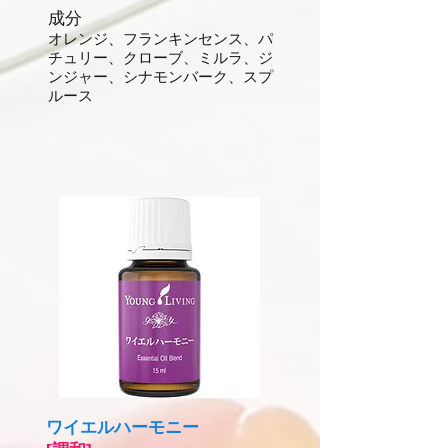
成分
オレンジ、フランキンセンス、パ
チュリー、クローブ、ミルラ、ジ
ンジャー、シナモンバーク、スプ
ルース
ワイエルハーモニー