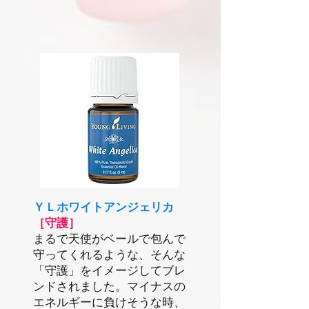
ＹＬホワイトアンジェリカ
［守護］
まるで天使がベールで包んで
守ってくれるような、そんな
「守護」をイメージしてブレ
ンドされました。マイナスの
エネルギーに負けそうな時、