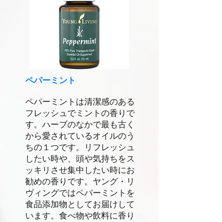
ペパーミント
ペパーミントは清潔感のある
フレッシュでミントの香りで
す。ハーブのなかで最も古く
から愛されているオイルのう
ちの１つです。リフレッシュ
したい時や、頭や気持ちをス
ッキリさせ集中したい時にお
勧めの香りです。ヤング・リ
ヴィングではペパーミントを
食品添加物としてお届けして
います。食べ物や飲料に香り