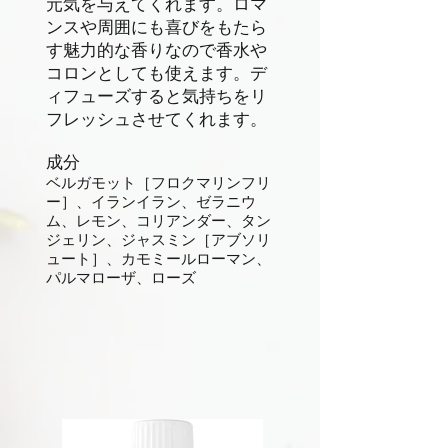
元気を与えてくれます。ロマ
ンスや周囲にも喜びをもたら
す魅力的な香りなので香水や
コロンとしても使えます。デ
ィフューズすると気持ちをリ
フレッシュさせてくれます。
成分
ベルガモット［フロクマリンフリ
ー］、イランイラン、ゼラニウ
ム、レモン、コリアンダー、タン
ジェリン、ジャスミン［アブソリ
ュート］、カモミールローマン、
パルマローザ、ローズ