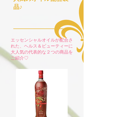
品♪
​エッセンシャルオイルが配合さ
れた、ヘルス＆ビューティーに
大人気の代表的な２つの商品を
ご紹介♡