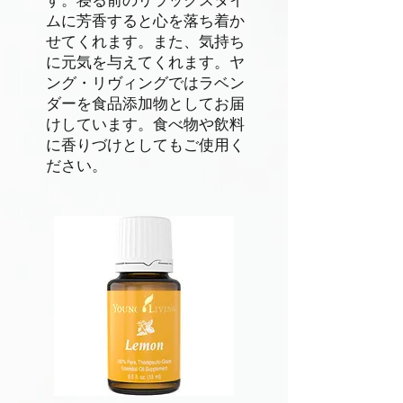
す。寝る前のリラックスタイ
ムに芳香すると心を落ち着か
せてくれます。また、気持ち
に元気を与えてくれます。ヤ
ング・リヴィングではラベン
ダーを食品添加物としてお届
けしています。食べ物や飲料
に香りづけとしてもご使用く
ださい。