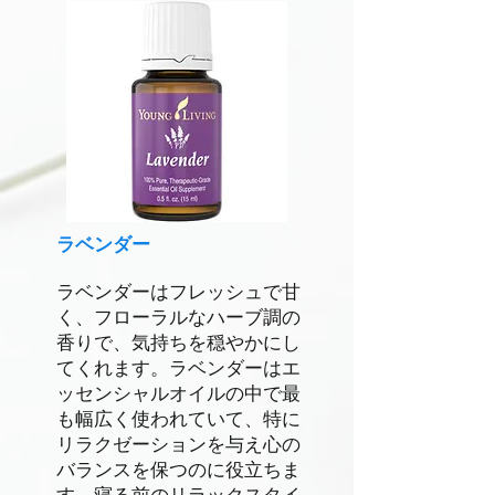
ラベンダー
ラベンダーはフレッシュで甘
く、フローラルなハーブ調の
香りで、気持ちを穏やかにし
てくれます。ラベンダーはエ
ッセンシャルオイルの中で最
も幅広く使われていて、特に
リラクゼーションを与え心の
バランスを保つのに役立ちま