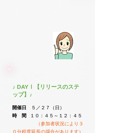
​♪ DAYⅠ【リリースのステ
ップ】♪
開催日
５／２７（日）
時 間
１０：４５～１２：４５
（参加者状況により３
０分程度延長の場合があります）