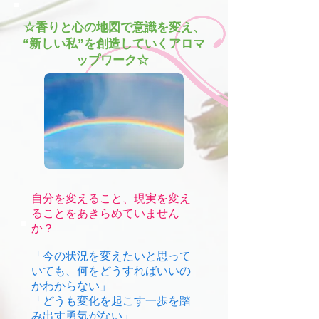
☆香りと心の地図で意識を変え、
“新しい私”を創造していくアロマ
ップワーク☆
自分を変えること、現実を変え
ることをあきらめていません
か？
「今の状況を変えたいと思って
いても、何をどうすればいいの
かわからない」
「どうも変化を起こす一歩を踏
み出す勇気がない」